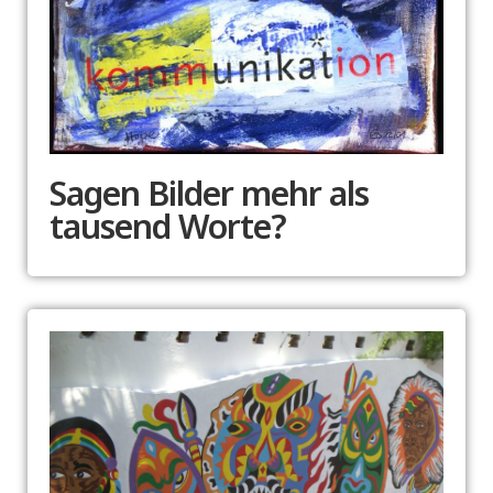
Sagen Bilder mehr als
tausend Worte?