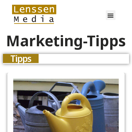
Marketing-Tipps
Tipps