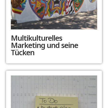
Multikulturelles
Marketing und seine
Tücken