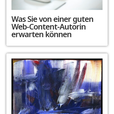
Was Sie von einer guten
Web-Content-Autorin
erwarten können