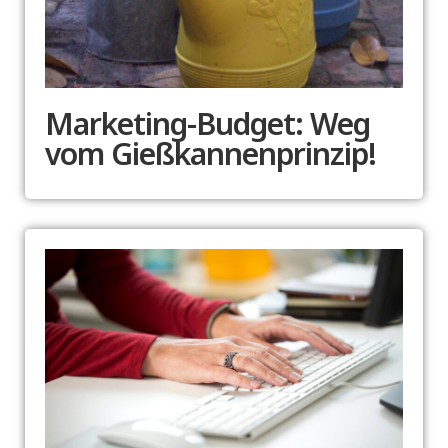
Marketing-Budget: Weg
vom Gießkannenprinzip!